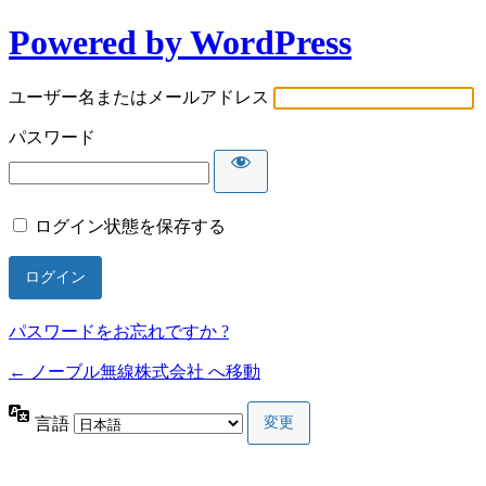
Powered by WordPress
ユーザー名またはメールアドレス
パスワード
ログイン状態を保存する
パスワードをお忘れですか ?
← ノーブル無線株式会社 へ移動
言語