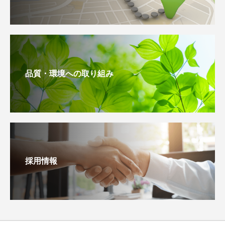
品質・環境への取り組み
採用情報