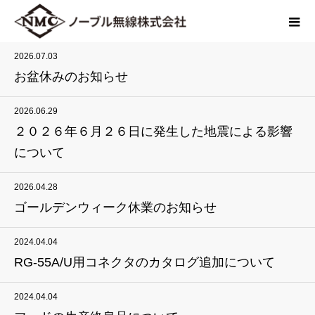
2026.07.03
お盆休みのお知らせ
2026.06.29
２０２６年６月２６日に発生した地震による影響
について
2026.04.28
ゴールデンウィーク休業のお知らせ
2024.04.04
RG-55A/U用コネクタのカタログ追加について
2024.04.04